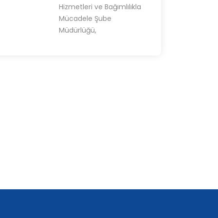
Hizmetleri ve Bağımlılıkla
Mücadele Şube
Müdürlüğü,