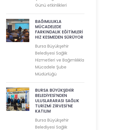
Günü etkinlikleri
BAĞIMLILIKLA
MÜCADELEDE
FARKINDALIK EĞİTİMLERİ
HIZ KESMEDEN SÜRÜYOR
Bursa Büyükşehir
Belediyesi Sağlık
Hizmetleri ve Bağımlılıkla
Mücadele Şube
Müdürlüğü
BURSA BÜYÜKŞEHİR
BELEDİYESİ’NDEN
ULUSLARARASI SAĞLIK
TURİZMİ ZİRVESİ’NE
KATILIM
Bursa Büyükşehir
Belediyesi Sağlık