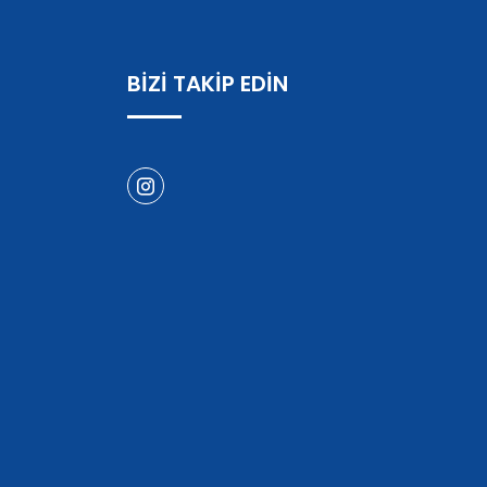
BİZİ TAKİP EDİN