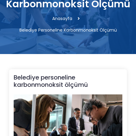
Karbonmonoksit Ölçümü
Anasayfa
Belediye Personeline Karbonmonoksit Ölçümü
Belediye personeline
karbonmonoksit ölçümü