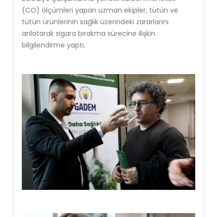
(CO) ölçümleri yapan uzman ekipler, tütün ve
tütün ürünlerinin sağlık üzerindeki zararlarını
anlatarak sigara bırakma sürecine ilişkin
bilgilendirme yaptı.