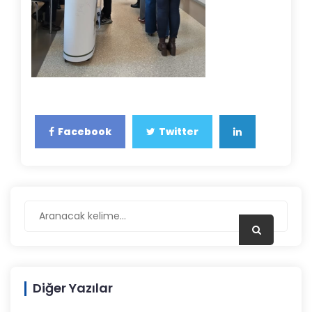
Facebook
Twitter
Diğer Yazılar