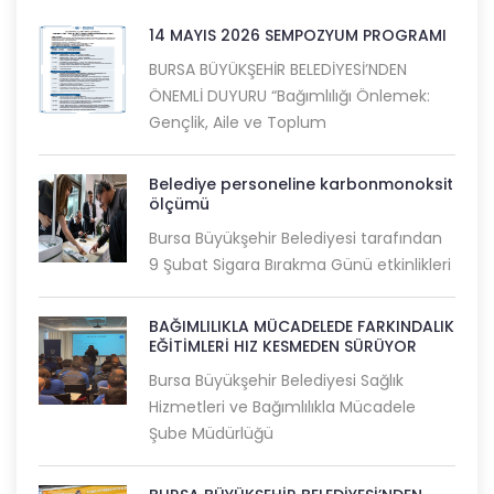
14 MAYIS 2026 SEMPOZYUM PROGRAMI
BURSA BÜYÜKŞEHİR BELEDİYESİ’NDEN
ÖNEMLİ DUYURU “Bağımlılığı Önlemek:
Gençlik, Aile ve Toplum
Belediye personeline karbonmonoksit
ölçümü
Bursa Büyükşehir Belediyesi tarafından
9 Şubat Sigara Bırakma Günü etkinlikleri
BAĞIMLILIKLA MÜCADELEDE FARKINDALIK
EĞİTİMLERİ HIZ KESMEDEN SÜRÜYOR
Bursa Büyükşehir Belediyesi Sağlık
Hizmetleri ve Bağımlılıkla Mücadele
Şube Müdürlüğü