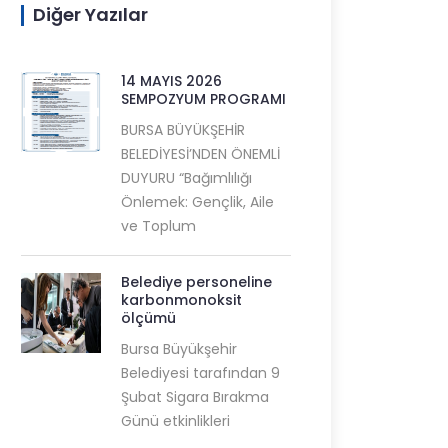
Diğer Yazılar
14 MAYIS 2026
SEMPOZYUM PROGRAMI
BURSA BÜYÜKŞEHİR
BELEDİYESİ’NDEN ÖNEMLİ
DUYURU “Bağımlılığı
Önlemek: Gençlik, Aile
ve Toplum
Belediye personeline
karbonmonoksit
ölçümü
Bursa Büyükşehir
Belediyesi tarafından 9
Şubat Sigara Bırakma
Günü etkinlikleri