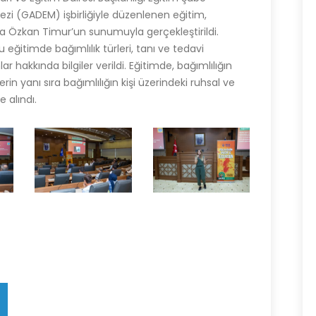
ezi (GADEM) işbirliğiyle düzenlenen eğitim,
a Özkan Timur’un sunumuyla gerçekleştirildi.
 eğitimde bağımlılık türleri, tanı ve tedavi
r hakkında bilgiler verildi. Eğitimde, bağımlılığın
n yanı sıra bağımlılığın kişi üzerindeki ruhsal ve
e alındı.