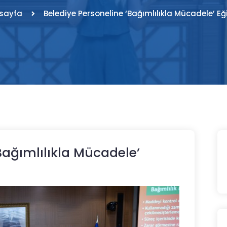
sayfa
Belediye Personeline ‘Bağımlılıkla Mücadele’ Eğ
Bağımlılıkla Mücadele’