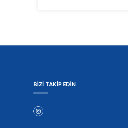
BİZİ TAKİP EDİN